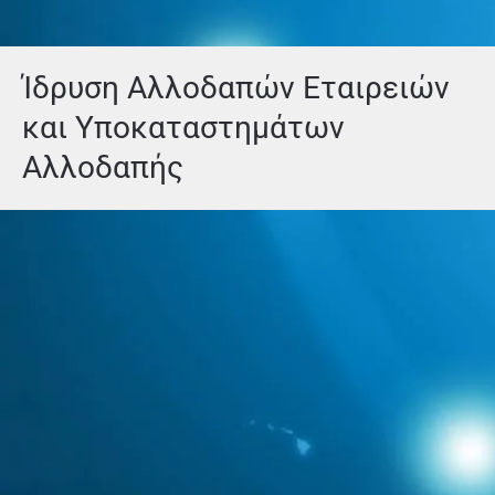
Ίδρυση Αλλοδαπών Εταιρειών
και Υποκαταστημάτων
Αλλοδαπής