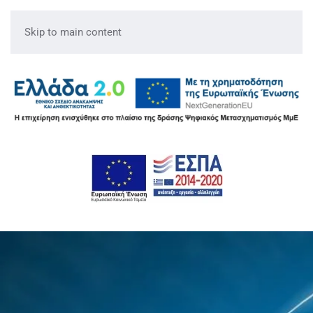
Skip to main content