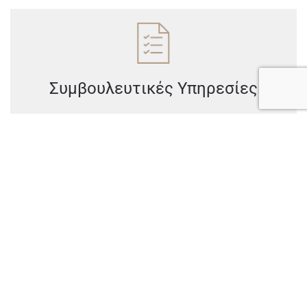
Συμβουλευτικές Υπηρεσίες
Εργατικά & Μισθοδοσία