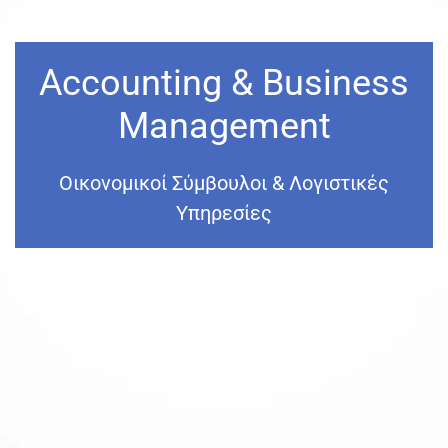
Accounting & Business
Management
Οικονομικοί Σύμβουλοι & Λογιστικές
Υπηρεσίες