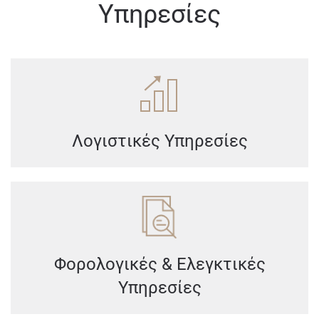
Υπηρεσίες
Λογιστικές Υπηρεσίες
Φορολογικές & Ελεγκτικές
Υπηρεσίες