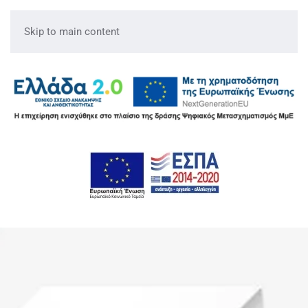
Skip to main content